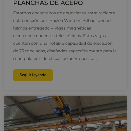
PLANCHAS DE ACERO
Estamos encantados de anunciar nuestra reciente
colaboración con Haizea Wind en Bilbao, donde
hemos entregado 4 vigas magnéticas
electropermanentes telescópicas. Estas vigas
cuentan con una notable capacidad de elevación
de 75 toneladas, diseñadas específicamente para la
manipulación de placas de acero pesadas.
Seguir leyendo