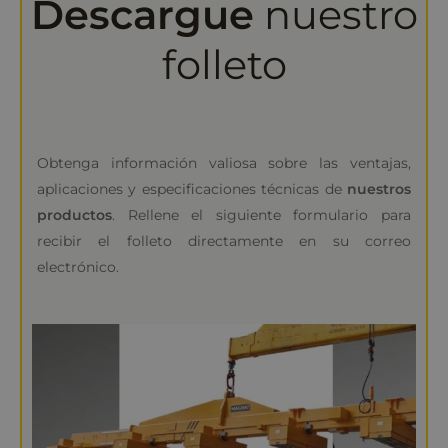
Descargue
nuestro
folleto
Obtenga información valiosa sobre las ventajas,
aplicaciones y especificaciones técnicas de
nuestros
productos
. Rellene el siguiente formulario para
recibir el folleto directamente en su correo
electrónico.