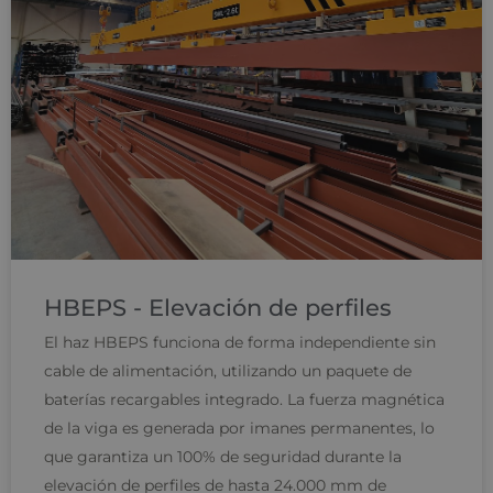
HBEPS - Elevación de perfiles
El haz HBEPS funciona de forma independiente sin
cable de alimentación, utilizando un paquete de
baterías recargables integrado. La fuerza magnética
de la viga es generada por imanes permanentes, lo
que garantiza un 100% de seguridad durante la
elevación de perfiles de hasta 24.000 mm de