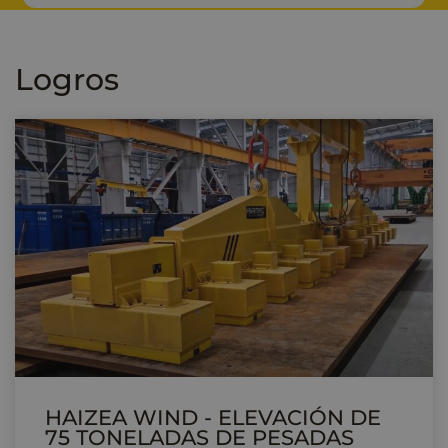
Logros
HAIZEA WIND - ELEVACIÓN DE
75 TONELADAS DE PESADAS