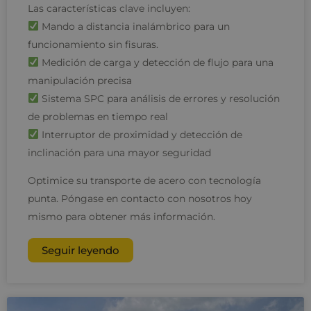
Las características clave incluyen:
Mando a distancia inalámbrico para un
funcionamiento sin fisuras.
Medición de carga y detección de flujo para una
manipulación precisa
Sistema SPC para análisis de errores y resolución
de problemas en tiempo real
Interruptor de proximidad y detección de
inclinación para una mayor seguridad
Optimice su transporte de acero con tecnología
punta. Póngase en contacto con nosotros hoy
mismo para obtener más información.
Seguir leyendo