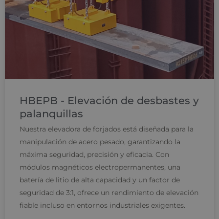
HBEPB - Elevación de desbastes y
palanquillas
Nuestra elevadora de forjados está diseñada para la
manipulación de acero pesado, garantizando la
máxima seguridad, precisión y eficacia. Con
módulos magnéticos electropermanentes, una
batería de litio de alta capacidad y un factor de
seguridad de 3:1, ofrece un rendimiento de elevación
fiable incluso en entornos industriales exigentes.