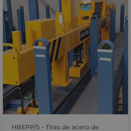
HBEPP/S - Tiras de acero de