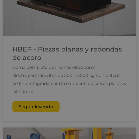
HBEP - Piezas planas y redondas
de acero
Gama completa de imanes elevadores
electropermanentes de 500 - 5.000 kg con batería
de litio integrada para la elevación de piezas planas y
cilíndricas.
Seguir leyendo