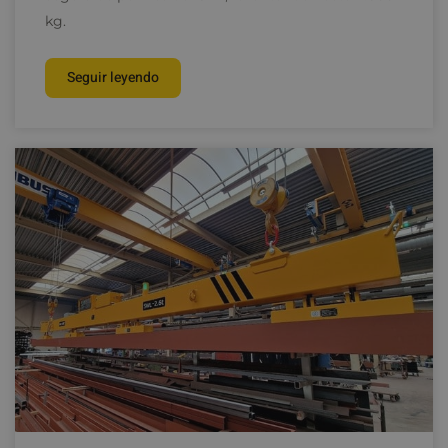
kg.
Seguir leyendo