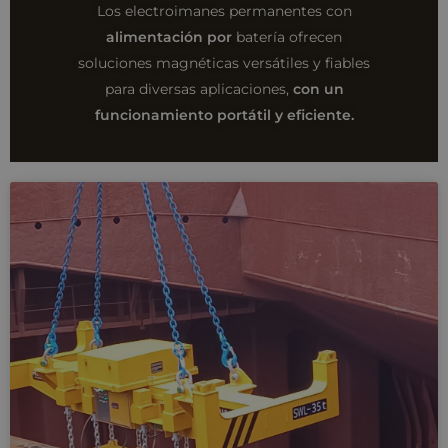
Los electroimanes permanentes con
alimentación por
batería ofrecen
soluciones magnéticas versátiles y fiables
para diversas aplicaciones,
con un
funcionamiento portátil y eficiente.