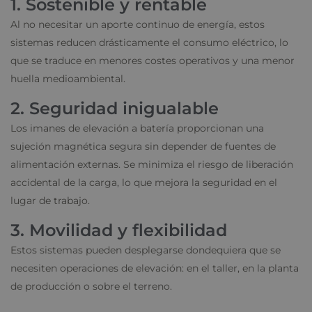
1. Sostenible y rentable
Al no necesitar un aporte continuo de energía, estos
sistemas reducen drásticamente el consumo eléctrico, lo
que se traduce en menores costes operativos y una menor
huella medioambiental.
2. Seguridad inigualable
Los imanes de elevación a batería proporcionan una
sujeción magnética segura sin depender de fuentes de
alimentación externas. Se minimiza el riesgo de liberación
accidental de la carga, lo que mejora la seguridad en el
lugar de trabajo.
3. Movilidad y flexibilidad
Estos sistemas pueden desplegarse dondequiera que se
necesiten operaciones de elevación: en el taller, en la planta
de producción o sobre el terreno.