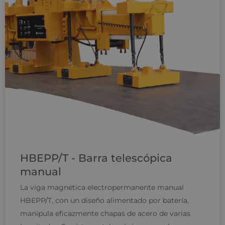
HBEPP/T - Barra telescópica
manual
La viga magnética electropermanente manual
HBEPP/T, con un diseño alimentado por batería,
manipula eficazmente chapas de acero de varias