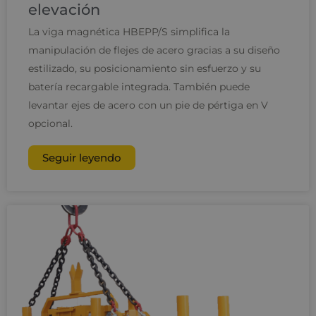
elevación
La viga magnética HBEPP/S simplifica la
manipulación de flejes de acero gracias a su diseño
estilizado, su posicionamiento sin esfuerzo y su
batería recargable integrada. También puede
levantar ejes de acero con un pie de pértiga en V
opcional.
Seguir leyendo