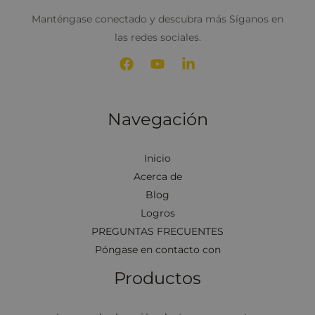
Manténgase conectado y descubra más Síganos en
las redes sociales.
Navegación
Inicio
Acerca de
Blog
Logros
PREGUNTAS FRECUENTES
Póngase en contacto con
Productos