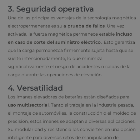
3. Seguridad operativa
Una de las principales ventajas de la tecnología magnética
electropermanente es su
a prueba de fallos
. Una vez
activada, la fuerza magnética permanece estable
incluso
en caso de corte del suministro eléctrico.
. Esto garantiza
que la carga permanezca firmemente sujeta hasta que se
suelte intencionadamente, lo que minimiza
significativamente el riesgo de accidentes o caídas de la
carga durante las operaciones de elevación.
4. Versatilidad
Los imanes elevadores de baterías están diseñados para
uso multisectorial
. Tanto si trabaja en la industria pesada,
el montaje de automóviles, la construcción o el moldeo de
precisión, estos imanes se adaptan a diversas aplicaciones.
Su modularidad y resistencia los convierten en una opción
inteligente para diversos retos de manipulación de