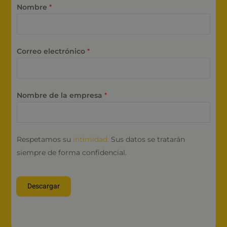
Nombre
*
Correo electrónico
*
Nombre de la empresa
*
Respetamos su
intimidad.
Sus datos se tratarán
siempre de forma confidencial.
Descargar
Alternative: