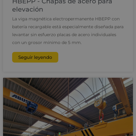
HBEPP - Chapas de acero para
elevación
La viga magnética electropermanente HBEPP con
batería recargable está especialmente diseñada para
levantar sin esfuerzo placas de acero individuales
con un grosor mínimo de 5 mm.
Seguir leyendo