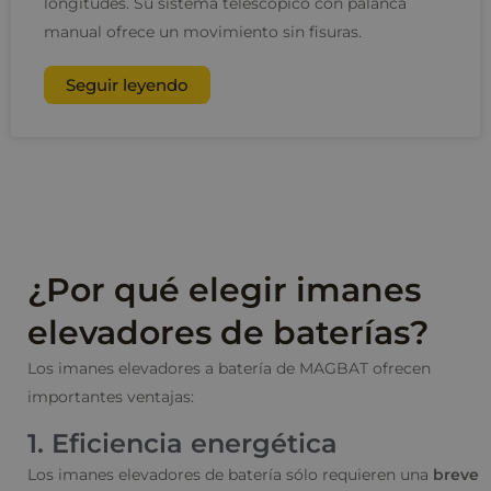
longitudes. Su sistema telescópico con palanca
manual ofrece un movimiento sin fisuras.
Seguir leyendo
¿Por qué elegir imanes
elevadores de baterías?
Los imanes elevadores a batería de MAGBAT ofrecen
importantes ventajas:
1. Eficiencia energética
Los imanes elevadores de batería sólo requieren una
breve