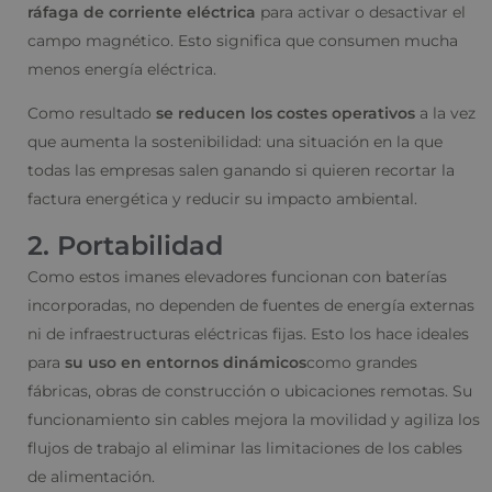
ráfaga de corriente eléctrica
para activar o desactivar el
campo magnético. Esto significa que consumen mucha
menos energía eléctrica.
Como resultado
se reducen los costes operativos
a la vez
que aumenta la sostenibilidad: una situación en la que
todas las empresas salen ganando si quieren recortar la
factura energética y reducir su impacto ambiental.
2. Portabilidad
Como estos imanes elevadores funcionan con baterías
incorporadas, no dependen de fuentes de energía externas
ni de infraestructuras eléctricas fijas. Esto los hace ideales
para
su uso en entornos dinámicos
como grandes
fábricas, obras de construcción o ubicaciones remotas. Su
funcionamiento sin cables mejora la movilidad y agiliza los
flujos de trabajo al eliminar las limitaciones de los cables
de alimentación.