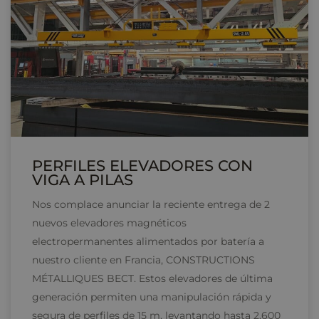
PERFILES ELEVADORES CON
VIGA A PILAS
Nos complace anunciar la reciente entrega de 2
nuevos elevadores magnéticos
electropermanentes alimentados por batería a
nuestro cliente en Francia, CONSTRUCTIONS
MÉTALLIQUES BECT. Estos elevadores de última
generación permiten una manipulación rápida y
segura de perfiles de 15 m, levantando hasta 2.600