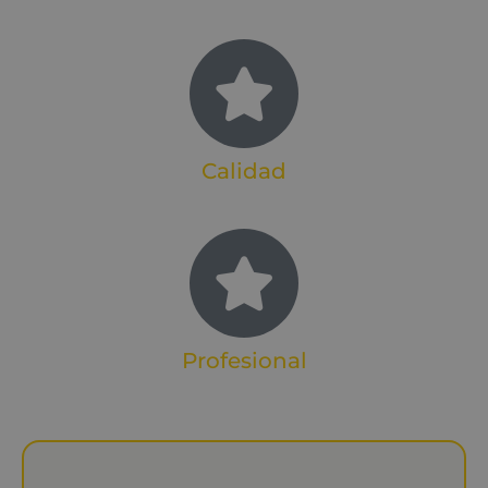
Calidad
Profesional