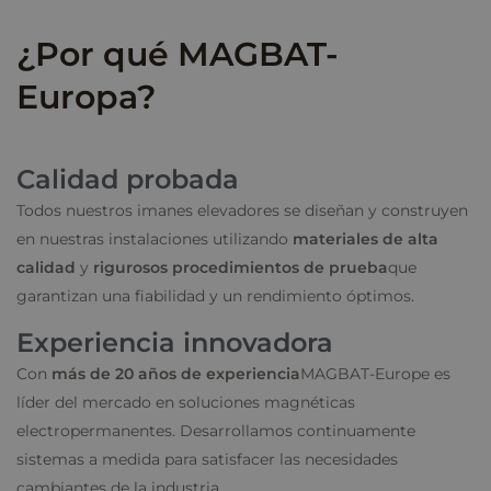
¿Por qué MAGBAT-
Europa?
Calidad probada
Todos nuestros imanes elevadores se diseñan y construyen
en nuestras instalaciones utilizando
materiales de alta
calidad
y
rigurosos procedimientos de prueba
que
garantizan una fiabilidad y un rendimiento óptimos.
Experiencia innovadora
Con
más de 20 años de experiencia
MAGBAT-Europe es
líder del mercado en soluciones magnéticas
electropermanentes. Desarrollamos continuamente
sistemas a medida para satisfacer las necesidades
cambiantes de la industria.