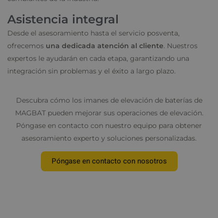
Asistencia integral
Desde el asesoramiento hasta el servicio posventa,
ofrecemos
una dedicada atención al cliente
. Nuestros
expertos le ayudarán en cada etapa, garantizando una
integración sin problemas y el éxito a largo plazo.
Descubra cómo los imanes de elevación de baterías de
MAGBAT pueden mejorar sus operaciones de elevación.
Póngase en contacto con nuestro equipo para obtener
asesoramiento experto y soluciones personalizadas.
Póngase en contacto con nosotros