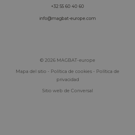
+32 55 60 40 60
info@magbat-europe.com
© 2026 MAGBAT-europe
Mapa del sitio
-
Política de cookies
-
Política de
privacidad
Sitio web
de Conversal