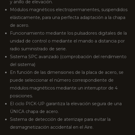
y anillo de elevación.
Módulos magnéticos electropermanentes, suspendidos
elásticamente, para una perfecta adaptación a la chapa
de acero.
Funcionamiento mediante los pulsadores digitales de la
unidad de control o mediante el mando a distancia por
radio suministrado de serie.
Sistema SPC avanzado (comprobación del rendimiento
del sistema)
En función de las dimensiones de la placa de acero, se
puede seleccionar el número correspondiente de
módulos magnéticos mediante un interruptor de 4
posiciones.
El ciclo PICK-UP garantiza la elevación segura de una
ÚNICA chapa de acero.
Sistema de detección de aterrizaje para evitar la
desmagnetización accidental en el Aire.