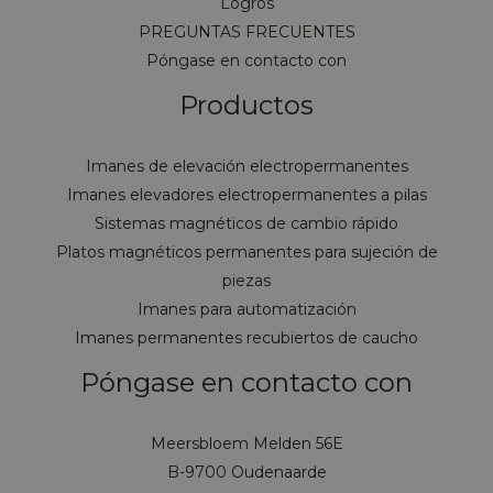
Logros
PREGUNTAS FRECUENTES
Póngase en contacto con
Productos
Imanes de elevación electropermanentes
Imanes elevadores electropermanentes a pilas
Sistemas magnéticos de cambio rápido
Platos magnéticos permanentes para sujeción de
piezas
Imanes para automatización
Imanes permanentes recubiertos de caucho
Póngase en contacto con
Meersbloem Melden 56E
B-9700 Oudenaarde