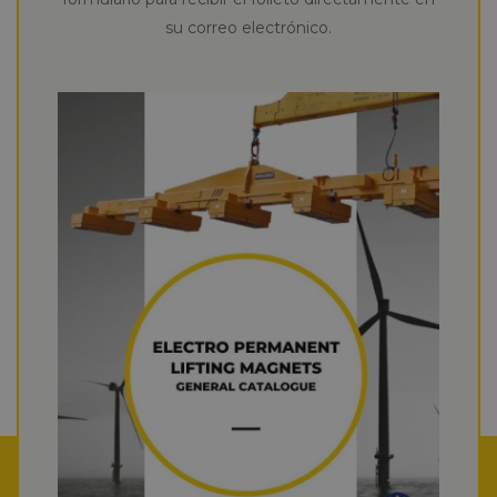
su correo electrónico.