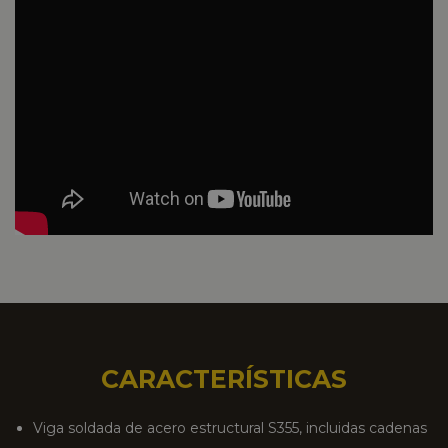
CARACTERÍSTICAS
Viga soldada de acero estructural S355, incluidas cadenas