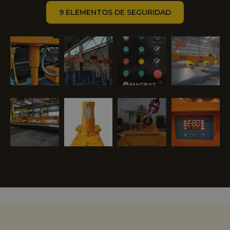
9 ELEMENTOS DE SEGURIDAD