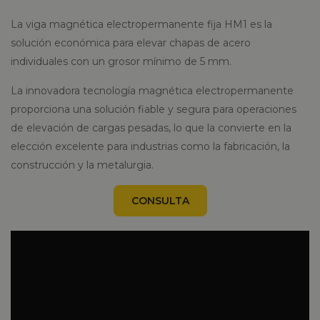
La viga magnética electropermanente fija HM1 es la
solución económica para elevar chapas de acero
individuales con un grosor mínimo de 5 mm.
La innovadora tecnología magnética electropermanente
proporciona una solución fiable y segura para operaciones
de elevación de cargas pesadas, lo que la convierte en la
elección excelente para industrias como la fabricación, la
construcción y la metalurgia.
CONSULTA