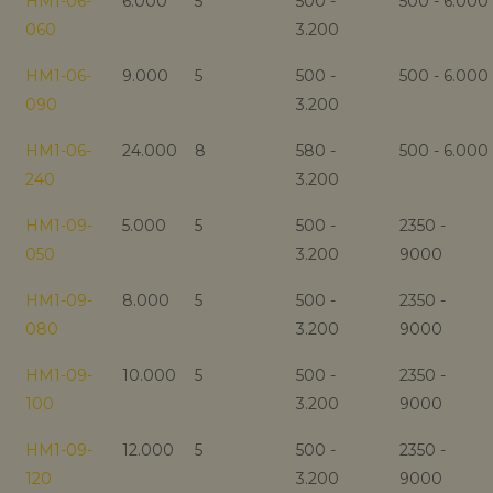
HM1-06-
6.000
5
500 -
500 - 6.000
060
3.200
HM1-06-
9.000
5
500 -
500 - 6.000
090
3.200
HM1-06-
24.000
8
580 -
500 - 6.000
240
3.200
HM1-09-
5.000
5
500 -
2350 -
050
3.200
9000
HM1-09-
8.000
5
500 -
2350 -
080
3.200
9000
HM1-09-
10.000
5
500 -
2350 -
100
3.200
9000
HM1-09-
12.000
5
500 -
2350 -
120
3.200
9000