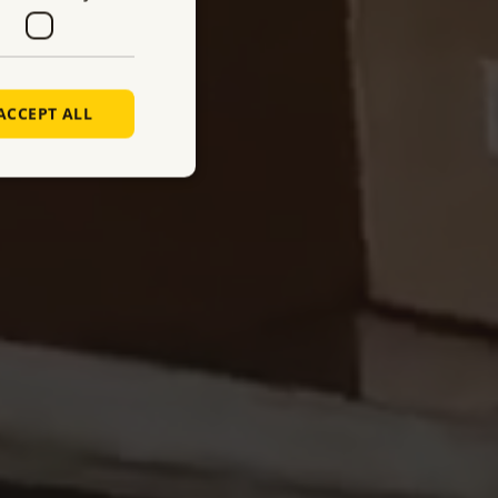
ACCEPT ALL