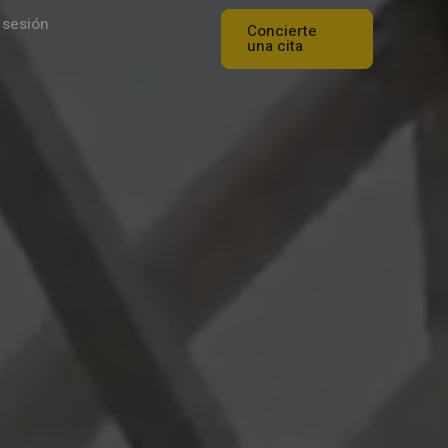
 sesión
Concierte
una cita