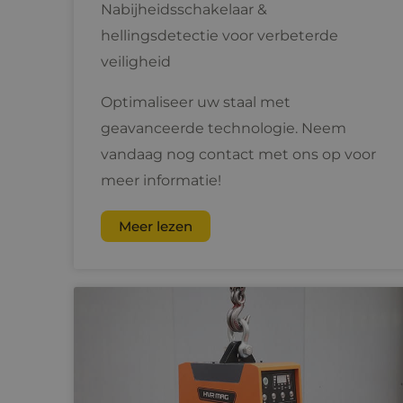
Nabijheidsschakelaar &
hellingsdetectie voor verbeterde
veiligheid
Optimaliseer uw staal met
geavanceerde technologie. Neem
vandaag nog contact met ons op voor
meer informatie!
Meer lezen