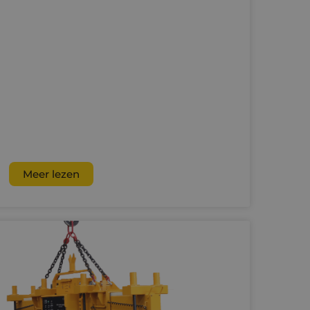
Meer lezen