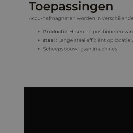
Toepassingen
Accu-hefmagneten worden in verschillende 
Productie
: Hijsen en positioneren van
staal
: Lange staal efficiënt op locatie
Scheepsbouw: lossnijmachines