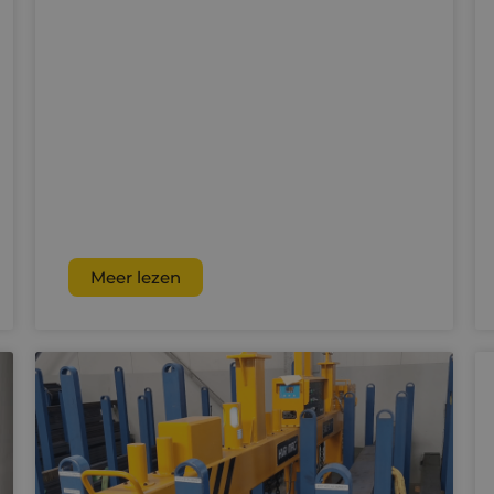
Meer lezen