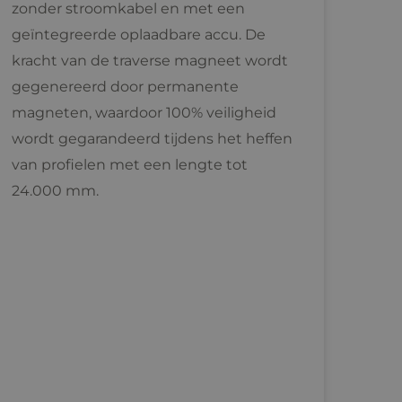
zonder stroomkabel en met een
geïntegreerde oplaadbare accu. De
kracht van de traverse magneet wordt
gegenereerd door permanente
magneten, waardoor 100% veiligheid
wordt gegarandeerd tijdens het heffen
van profielen met een lengte tot
24.000 mm.