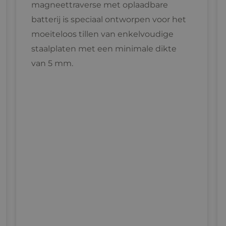
magneettraverse met oplaadbare
batterij is speciaal ontworpen voor het
moeiteloos tillen van enkelvoudige
staalplaten met een minimale dikte
van 5 mm.