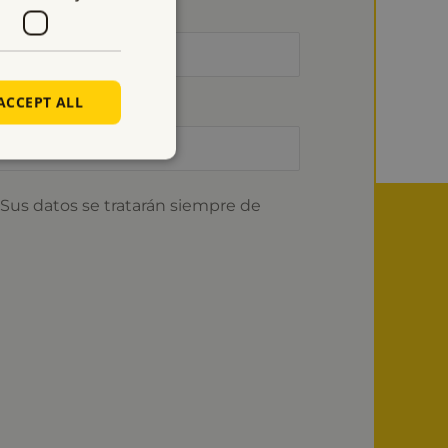
ACCEPT ALL
Sus datos se tratarán siempre de