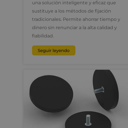
una solución inteligente y eficaz que
sustituye a los métodos de fijación
tradicionales. Permite ahorrar tiempo y
dinero sin renunciar a la alta calidad y
fiabilidad.
Seguir leyendo