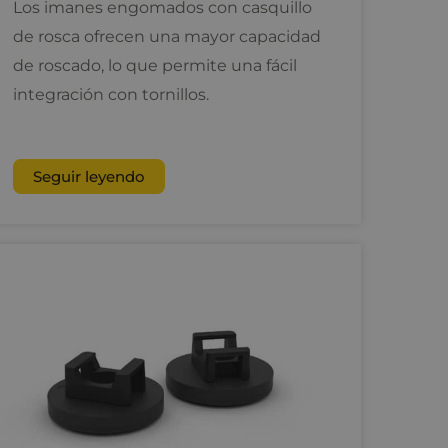
Los imanes engomados con casquillo
de rosca ofrecen una mayor capacidad
de roscado, lo que permite una fácil
integración con tornillos.
Seguir leyendo