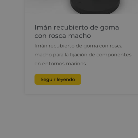
Imán recubierto de goma
con rosca macho
Imán recubierto de goma con rosca
macho para la fijación de componentes
en entornos marinos.
Seguir leyendo