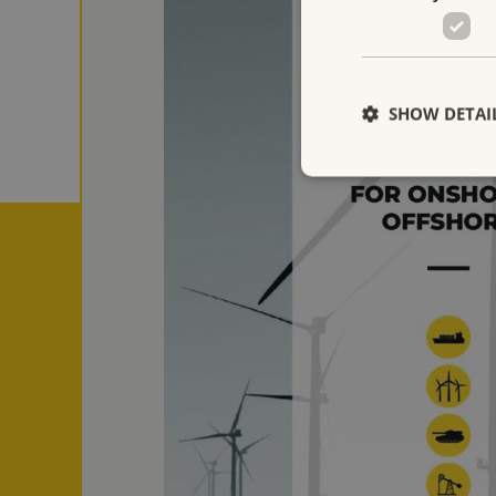
SHOW DETAI