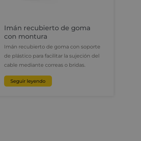
Imán recubierto de goma
con montura
Imán recubierto de goma con soporte
de plástico para facilitar la sujeción del
cable mediante correas o bridas.
Seguir leyendo