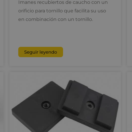
Imanes recubiertos de caucho con un
orificio para tornillo que facilita su uso
en combinación con un tornillo.
Seguir leyendo