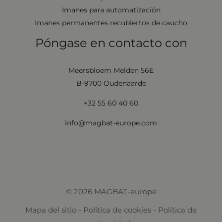
Imanes para automatización
Imanes permanentes recubiertos de caucho
Póngase en contacto con
Meersbloem Melden 56E
B-9700 Oudenaarde
+32 55 60 40 60
info@magbat-europe.com
© 2026 MAGBAT-europe
Mapa del sitio
-
Política de cookies
-
Política de