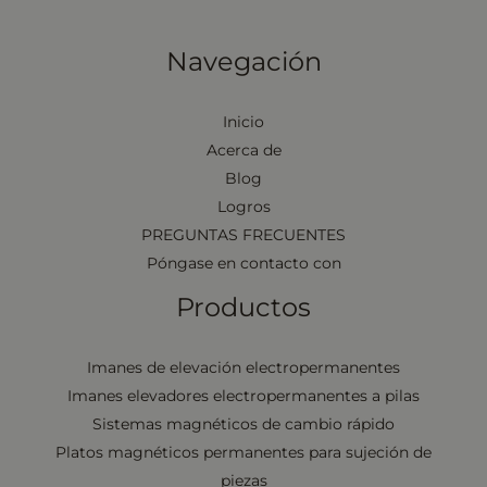
Navegación
Inicio
Acerca de
Blog
Logros
PREGUNTAS FRECUENTES
Póngase en contacto con
Productos
Imanes de elevación electropermanentes
Imanes elevadores electropermanentes a pilas
Sistemas magnéticos de cambio rápido
Platos magnéticos permanentes para sujeción de
piezas