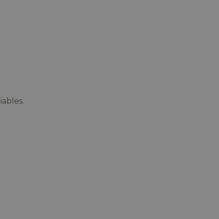
iables.