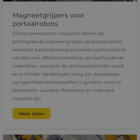
Magneetgrijpers voor
portaalrobots
Elektro-permanente magneten dienen als
geïntegreerde magneet grijpers op portaalrobots,
waardoor automatiseringsprocessen gestroomlijnd
worden voor efficiënte handling van ijzerhoudende
onderdelen, waardoor de doorlooptijd korter wordt
en er minder handelingen nodig zijn. Aanpasbaar
aan specifieke klantbehoeften in grootte, vorm en
klemkracht, waardoor flexibiliteit en maatwerk
mogelijk zijn.
Meer lezen