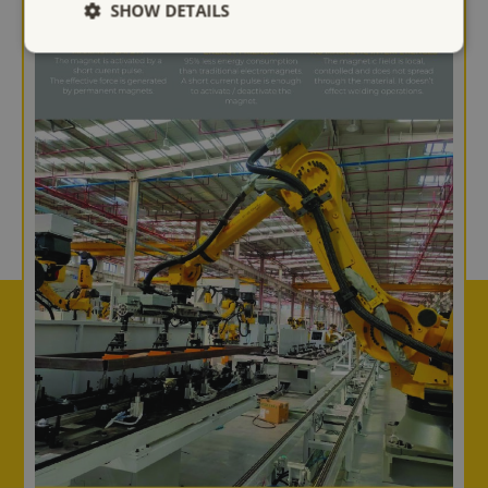
SHOW DETAILS