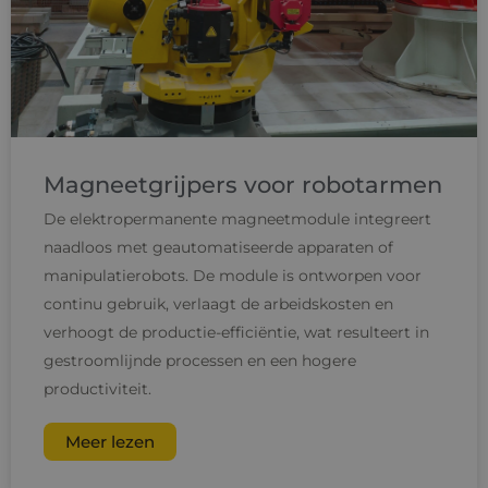
Magneetgrijpers voor robotarmen
De elektropermanente magneetmodule integreert
naadloos met geautomatiseerde apparaten of
manipulatierobots. De module is ontworpen voor
continu gebruik, verlaagt de arbeidskosten en
verhoogt de productie-efficiëntie, wat resulteert in
gestroomlijnde processen en een hogere
productiviteit.
Meer lezen