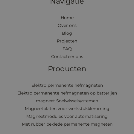
Navigatie
Home
Over ons
Blog
Projecten
FAQ
Contacteer ons
Producten
Elektro permanente hefmagneten
Elektro permanente hefmagneten op batterijen
magneet Snelwisselsystemen
Magneetplaten voor werkstukklemming
Magneetmodules voor automatisering
Met rubber beklede permanente magneten