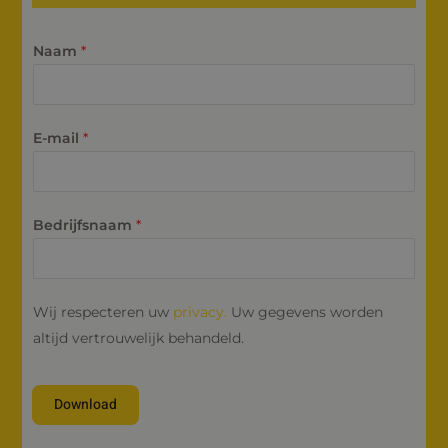
Naam
*
E-mail
*
Bedrijfsnaam
*
Wij respecteren uw
privacy.
Uw gegevens worden
altijd vertrouwelijk behandeld.
Download
Alternative: