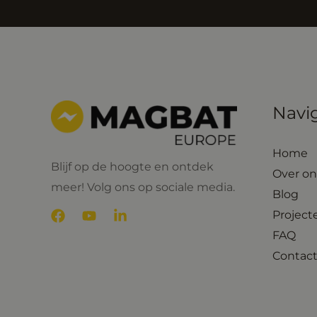
Navig
Home
Blijf op de hoogte en ontdek
Over on
meer! Volg ons op sociale media.
Blog
Project
FAQ
Contact