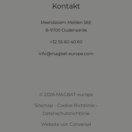
Kontakt
Meersbloem Melden 56E
B-9700 Oudenaarde
+32 55 60 40 60
info@magbat-europe.com
© 2026 MAGBAT-europe
Sitemap
-
Cookie-Richtlinie
-
Datenschutzrichtlinie
Website
von Conversal