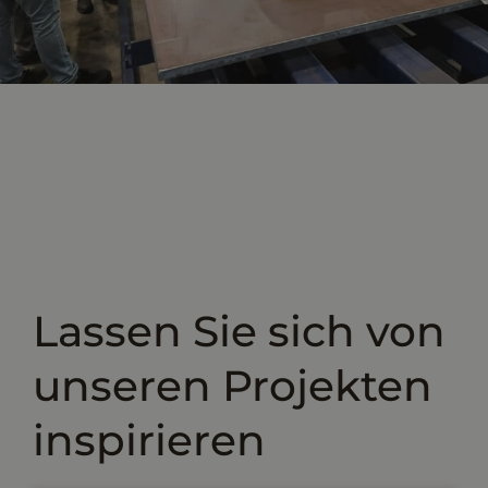
Lassen Sie sich von
unseren Projekten
inspirieren