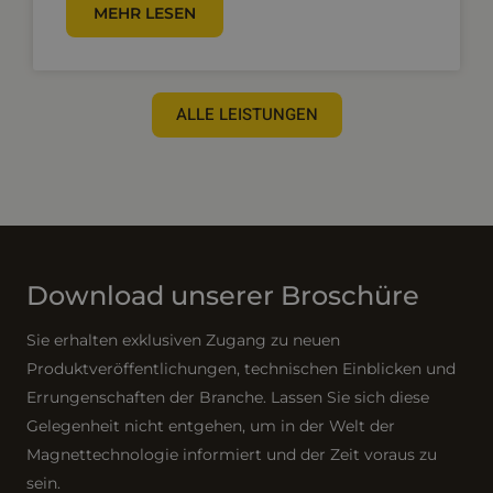
MEHR LESEN
ALLE LEISTUNGEN
Download unserer Broschüre
Sie erhalten exklusiven Zugang zu neuen
Produktveröffentlichungen, technischen Einblicken und
Errungenschaften der Branche. Lassen Sie sich diese
Gelegenheit nicht entgehen, um in der Welt der
Magnettechnologie informiert und der Zeit voraus zu
sein.