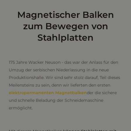
Magnetischer Balken
zum Bewegen von
Stahlplatten
175 Jahre Wacker Neuson - das war der Anlass für den
Umzug der serbischen Niederlassung in die neue
Produktionshalle. Wir sind sehr stolz darauf, Teil dieses
Meilensteins zu sein, denn wir lieferten den ersten
elektropermanenten Magnetbalken
der die sichere
und schnelle Beladung der Schneidemaschine
ermöglicht.