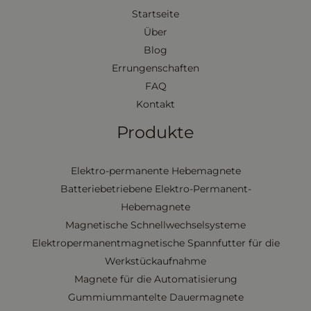
Startseite
Über
Blog
Errungenschaften
FAQ
Kontakt
Produkte
Elektro-permanente Hebemagnete
Batteriebetriebene Elektro-Permanent-
Hebemagnete
Magnetische Schnellwechselsysteme
Elektropermanentmagnetische Spannfutter für die
Werkstückaufnahme
Magnete für die Automatisierung
Gummiummantelte Dauermagnete