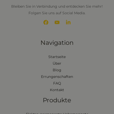
Bleiben Sie in Verbindung und entdecken Sie mehr!
Folgen Sie uns auf Social Media.
Navigation
Startseite
Über
Blog
Errungenschaften
FAQ
Kontakt
Produkte