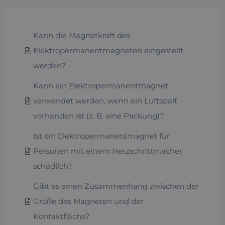
Kann die Magnetkraft des
Elektropermanentmagneten eingestellt
werden?
Kann ein Elektropermanentmagnet
verwendet werden, wenn ein Luftspalt
vorhanden ist (z. B. eine Packung)?
Ist ein Elektropermanentmagnet für
Personen mit einem Herzschrittmacher
schädlich?
Gibt es einen Zusammenhang zwischen der
Größe des Magneten und der
Kontaktfläche?