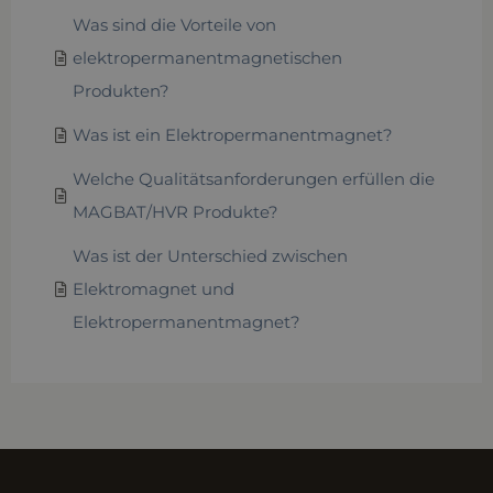
Was sind die Vorteile von
elektropermanentmagnetischen
Produkten?
Was ist ein Elektropermanentmagnet?
Welche Qualitätsanforderungen erfüllen die
MAGBAT/HVR Produkte?
Was ist der Unterschied zwischen
Elektromagnet und
Elektropermanentmagnet?