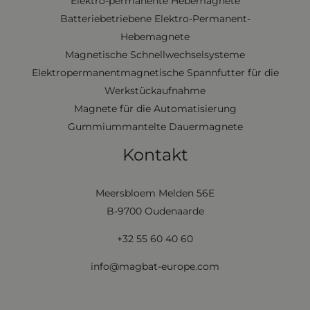
Elektro-permanente Hebemagnete
Batteriebetriebene Elektro-Permanent-
Hebemagnete
Magnetische Schnellwechselsysteme
Elektropermanentmagnetische Spannfutter für die
Werkstückaufnahme
Magnete für die Automatisierung
Gummiummantelte Dauermagnete
Kontakt
Meersbloem Melden 56E
B-9700 Oudenaarde
+32 55 60 40 60
info@magbat-europe.com