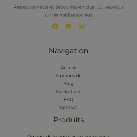
Restez connecté et découvrez-en plus ! Suivez-nous
sur les médias sociaux.
Navigation
Accueil
A propos de
Blog
Réalisations
FAQ
Contact
Produits
Aimants de levage électro-permanents