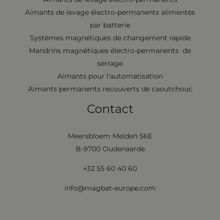
Aimants de levage électro-permanents alimentés
par batterie
Systèmes magnétiques de changement rapide
Mandrins magnétiques électro-permanents de
serrage
Aimants pour l'automatisation
Aimants permanents recouverts de caoutchouc
Contact
Meersbloem Melden 56E
B-9700 Oudenaarde
+32 55 60 40 60
info@magbat-europe.com