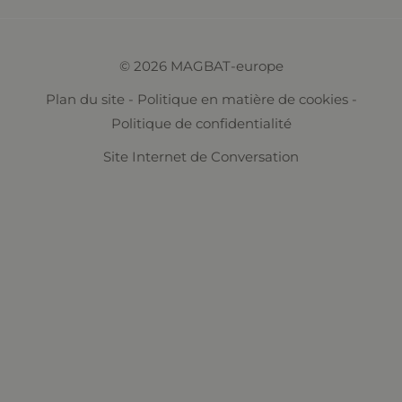
© 2026 MAGBAT-europe
Plan du site
-
Politique en matière de cookies
-
Politique de confidentialité
Site Internet de
Conversation