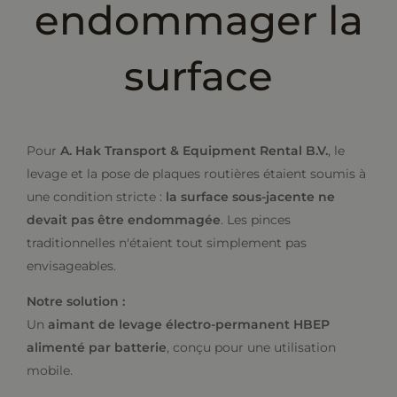
endommager la
surface
Pour
A. Hak Transport & Equipment Rental B.V.
, le
levage et la pose de plaques routières étaient soumis à
une condition stricte :
la surface sous-jacente ne
devait pas être endommagée
. Les pinces
traditionnelles n'étaient tout simplement pas
envisageables.
Notre solution :
Un
aimant de levage électro-permanent HBEP
alimenté par batterie
, conçu pour une utilisation
mobile.