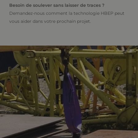
Besoin de soulever sans laisser de traces ?
Demandez-nous comment la technologie HBEP peut
vous aider dans votre prochain projet.