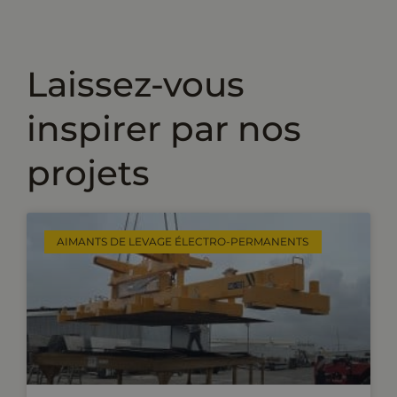
Laissez-vous
inspirer par nos
projets
AIMANTS DE LEVAGE ÉLECTRO-PERMANENTS