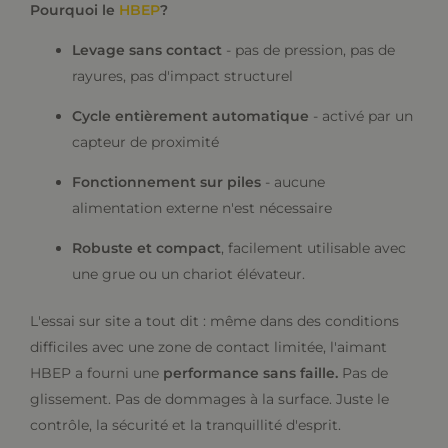
Pourquoi le
HBEP
?
Levage sans contact
- pas de pression, pas de
rayures, pas d'impact structurel
Cycle entièrement automatique
- activé par un
capteur de proximité
Fonctionnement sur piles
- aucune
alimentation externe n'est nécessaire
Robuste et compact
, facilement utilisable avec
une grue ou un chariot élévateur.
L'essai sur site a tout dit : même dans des conditions
difficiles avec une zone de contact limitée, l'aimant
HBEP a fourni une
performance sans faille.
Pas de
glissement. Pas de dommages à la surface. Juste le
contrôle, la sécurité et la tranquillité d'esprit.