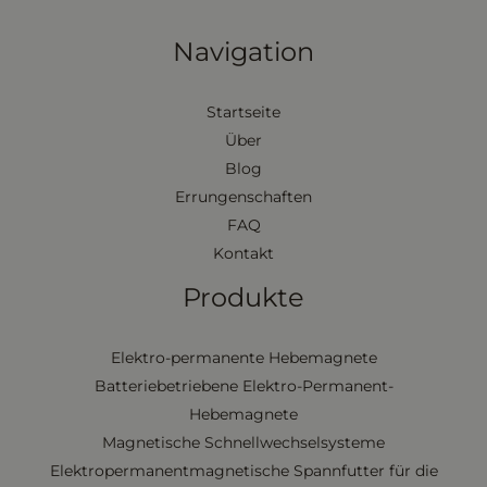
Navigation
Startseite
Über
Blog
Errungenschaften
FAQ
Kontakt
Produkte
Elektro-permanente Hebemagnete
Batteriebetriebene Elektro-Permanent-
Hebemagnete
Magnetische Schnellwechselsysteme
Elektropermanentmagnetische Spannfutter für die