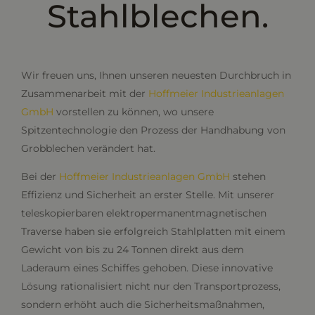
Stahlblechen.
Wir freuen uns, Ihnen unseren neuesten Durchbruch in
Zusammenarbeit mit der
Hoffmeier Industrieanlagen
GmbH
vorstellen zu können, wo unsere
Spitzentechnologie den Prozess der Handhabung von
Grobblechen verändert hat.
Bei der
Hoffmeier Industrieanlagen GmbH
stehen
Effizienz und Sicherheit an erster Stelle. Mit unserer
teleskopierbaren elektropermanentmagnetischen
Traverse haben sie erfolgreich Stahlplatten mit einem
Gewicht von bis zu 24 Tonnen direkt aus dem
Laderaum eines Schiffes gehoben. Diese innovative
Lösung rationalisiert nicht nur den Transportprozess,
sondern erhöht auch die Sicherheitsmaßnahmen,