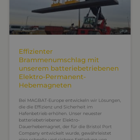
Effizienter
Brammenumschlag mit
unserem batteriebetriebenen
Elektro-Permanent-
Hebemagneten
Bei MAGBAT-Europe entwickeln wir Lösungen,
die die Effizienz und Sicherheit im
Hafenbetrieb erhöhen. Unser neuester
batteriebetriebener Elektro-
Dauerhebemagnet, der für die Bristol Port
Company entwickelt wurde, gewährleistet
eine schnelle und sichere Entladung von