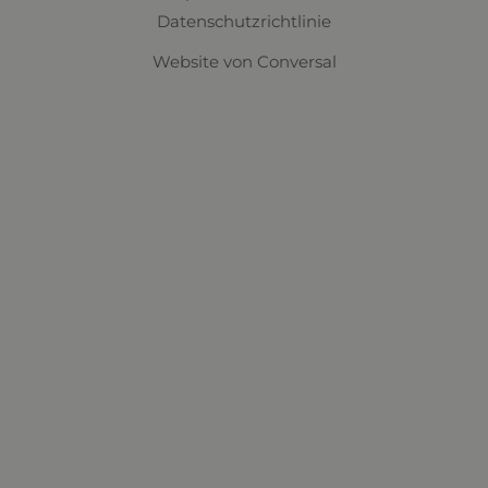
Datenschutzrichtlinie
Website
von Conversal