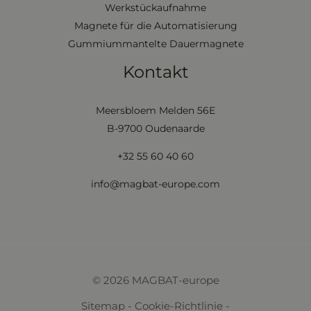
Werkstückaufnahme
Magnete für die Automatisierung
Gummiummantelte Dauermagnete
Kontakt
Meersbloem Melden 56E
B-9700 Oudenaarde
+32 55 60 40 60
info@magbat-europe.com
© 2026 MAGBAT-europe
Sitemap
-
Cookie-Richtlinie
-