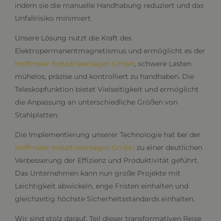
indem sie die manuelle Handhabung reduziert und das
Unfallrisiko minimiert.
Unsere Lösung nutzt die Kraft des
Elektropermanentmagnetismus und ermöglicht es der
Hoffmeier Industrieanlagen GmbH
, schwere Lasten
mühelos, präzise und kontrolliert zu handhaben. Die
Teleskopfunktion bietet Vielseitigkeit und ermöglicht
die Anpassung an unterschiedliche Größen von
Stahlplatten.
Die Implementierung unserer Technologie hat bei der
Hoffmeier Industrieanlagen GmbH
zu einer deutlichen
Verbesserung der Effizienz und Produktivität geführt.
Das Unternehmen kann nun große Projekte mit
Leichtigkeit abwickeln, enge Fristen einhalten und
gleichzeitig höchste Sicherheitsstandards einhalten.
Wir sind stolz darauf, Teil dieser transformativen Reise