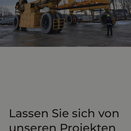
Lassen Sie sich von
unseren Projekten